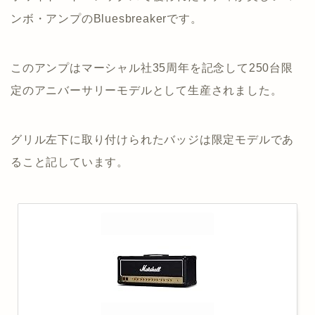
ンボ・アンプのBluesbreakerです。
このアンプはマーシャル社35周年を記念して250台限
定のアニバーサリーモデルとして生産されました。
グリル左下に取り付けられたバッジは限定モデルであ
ること記しています。