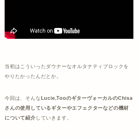
当初はこういったダウナーなオルタナティブロックを
やりたかったんだとか。
今回は、そんな
Lucie,TooのギターヴォーカルのChisa
さんの使用しているギターやエフェクターなどの機材
について紹介
していきます。