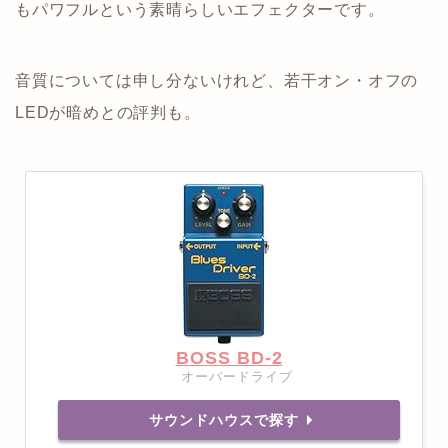
もパワフルという素晴らしいエフェクターです。
音質については申し分ないけれど、若干オン・オフの
LEDが暗めとの評判も。
BOSS BD-2
オーバードライブ
サウンドハウスで探す