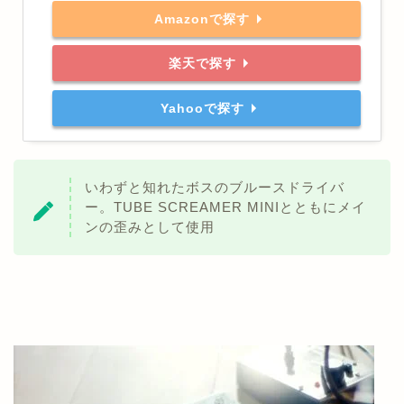
Amazonで探す
楽天で探す
Yahooで探す
いわずと知れたボスのブルースドライバ
ー。TUBE SCREAMER MINIとともにメイ
ンの歪みとして使用