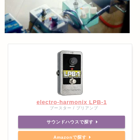
electro-harmonix LPB-1
ブースター / プリアンプ
サウンドハウスで探す
Amazonで探す