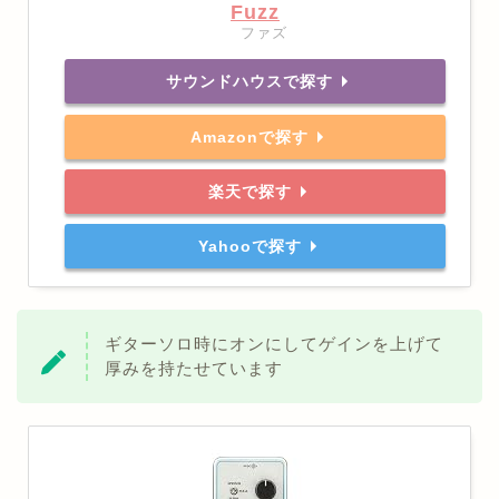
Fuzz
ファズ
サウンドハウスで探す
Amazonで探す
楽天で探す
Yahooで探す
ギターソロ時にオンにしてゲインを上げて
厚みを持たせています