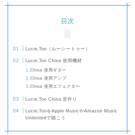
目次
Lucie,Too（ルーシートゥー）
Lucie,Too Chisa 使用機材
Chisa 使用ギター
Chisa 使用アンプ
Chisa 使用エフェクター
Lucie,Too Chisa 音作り
Lucie,TooをApple MusicやAmazon Music
Unlimitedで聴こう