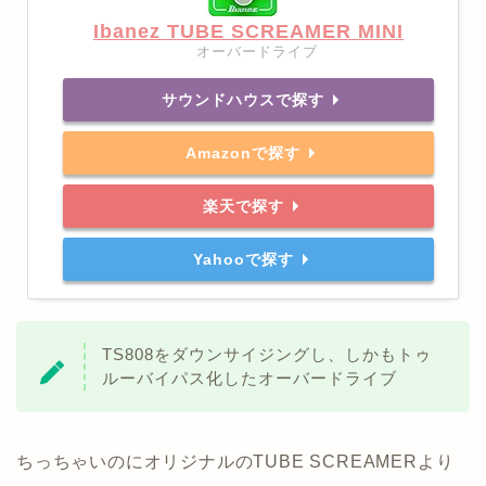
Ibanez TUBE SCREAMER MINI
オーバードライブ
サウンドハウスで探す
Amazonで探す
楽天で探す
Yahooで探す
TS808をダウンサイジングし、しかもトゥ
ルーバイパス化したオーバードライブ
ちっちゃいのにオリジナルのTUBE SCREAMERより