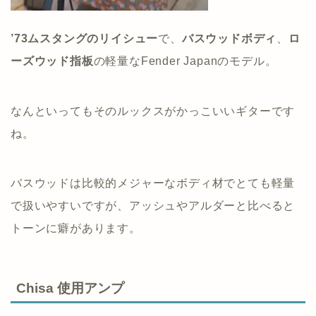
’73ムスタングのリイシュー
で、
バスウッドボディ
、
ロ
ーズウッド指板
の軽量なFender Japanのモデル。
なんといってもそのルックスがかっこいいギターです
ね。
バスウッドは比較的メジャーなボディ材でとても軽量
で扱いやすいですが、アッシュやアルダーと比べると
トーンに癖があります。
Chisa 使用アンプ