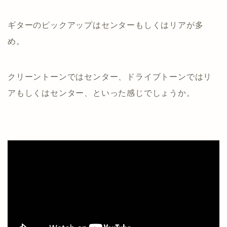
ギターのピックアップはセンターもしくはリアが多
め。
クリーントーンではセンター、ドライブトーンではリ
アもしくはセンター、といった感じでしょうか。