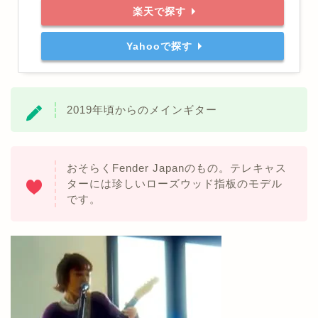
楽天で探す
Yahooで探す
2019年頃からのメインギター
おそらくFender Japanのもの。テレキャス
ターには珍しいローズウッド指板のモデル
です。