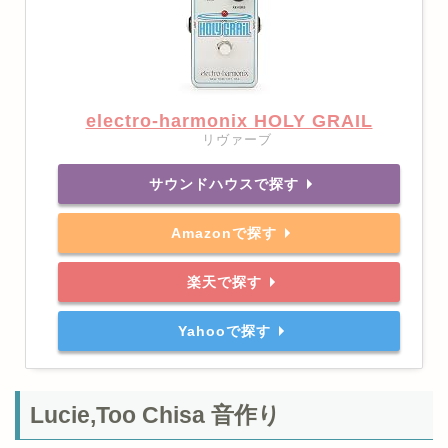
electro-harmonix HOLY GRAIL
リヴァーブ
サウンドハウスで探す
Amazonで探す
楽天で探す
Yahooで探す
Lucie,Too Chisa 音作り