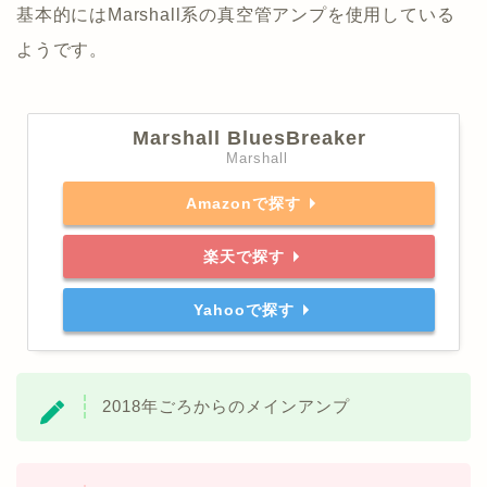
基本的にはMarshall系の真空管アンプを使用している
ようです。
Marshall BluesBreaker
Marshall
Amazonで探す
楽天で探す
Yahooで探す
2018年ごろからのメインアンプ