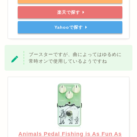
楽天で探す
Yahooで探す
ブースターですが、曲によってはゆるめに
常時オンで使用しているようですね
Animals Pedal Fishing is As Fun As