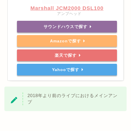
Marshall JCM2000 DSL100
アンプヘッド
サウンドハウスで探す
Amazonで探す
楽天で探す
Yahooで探す
2018年より前のライブにおけるメインアン
プ