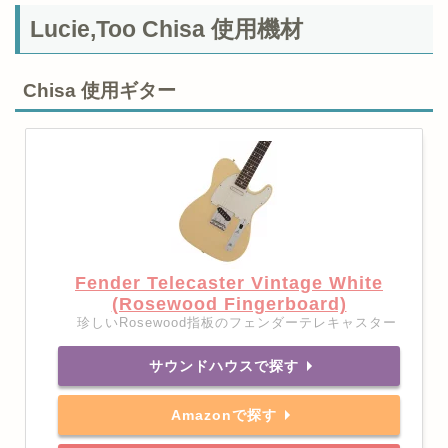
Lucie,Too Chisa 使用機材
Chisa 使用ギター
Fender Telecaster Vintage White
(Rosewood Fingerboard)
珍しいRosewood指板のフェンダーテレキャスター
サウンドハウスで探す
Amazonで探す