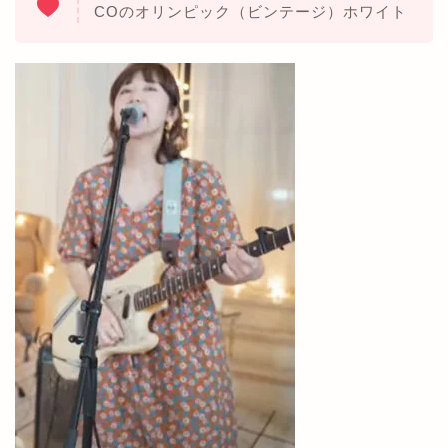
COのオリンピック（ビンテージ）ホワイト