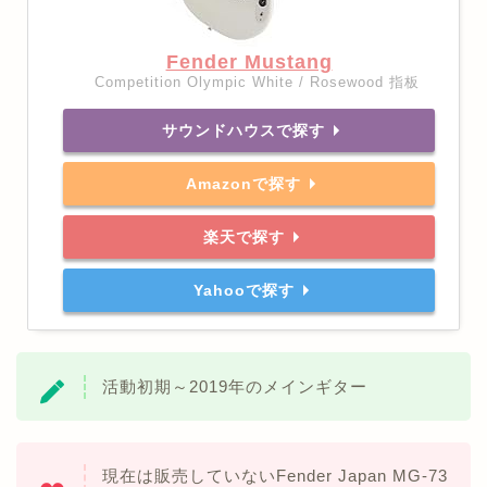
Fender Mustang
Competition Olympic White / Rosewood 指板
サウンドハウスで探す
Amazonで探す
楽天で探す
Yahooで探す
活動初期～2019年のメインギター
現在は販売していないFender Japan MG-73