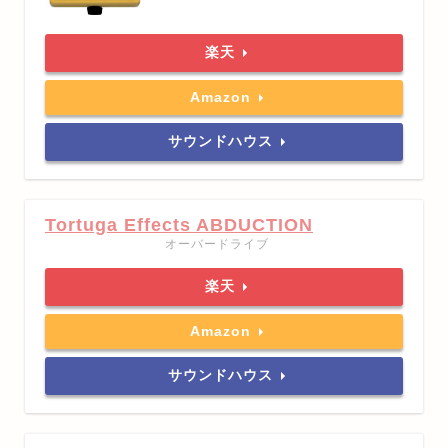
楽天
Amazon
サウンドハウス
Tortuga Effects ABDUCTION
オーバードライブ
楽天
Amazon
サウンドハウス