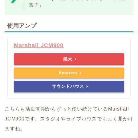
富子」
使用アンプ
Marshall JCM900
楽天
Amazon
サウンドハウス
こちらも活動初期からずっと使い続けているMarshall
JCM900です。スタジオやライブハウスでもよく見かけ
ますね。