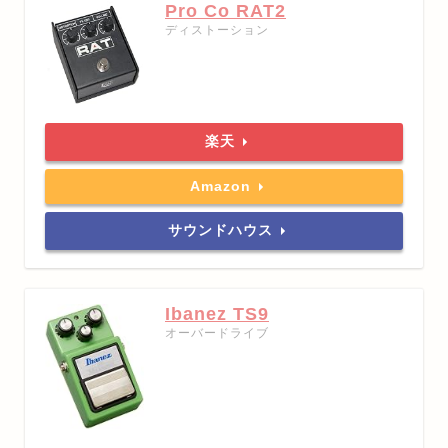
Pro Co RAT2
ディストーション
楽天
Amazon
サウンドハウス
Ibanez TS9
オーバードライブ