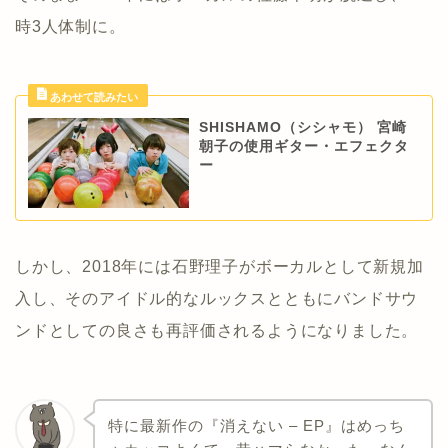
時3人体制に。
SHISHAMO（シシャモ） 宮崎
朝子の使用ギター・エフェクタ
ー
しかし、2018年には石野理子がボーカルとして新規加
入し、そのアイドル的なルックスとともにバンドサウ
ンドとしての良さも再評価されるようになりました。
特に最新作の『消えない – EP』はめっち