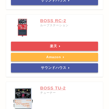
サウンドハウス
BOSS RC-2
ループステーション
楽天
Amazon
サウンドハウス
BOSS TU-2
チューナー