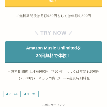
験！
✓無料期間後は月額980円もしくは年額9,800円
TRY NOW
Amazon Music Unlimitedを
30日無料で体験！
✓無料期間後は月額980円（780円）もしくは年額9,800円
（7,800円） ※カッコ内はPrime会員特別料金
ア・カ行
サ・タ行
スポンサーリンク