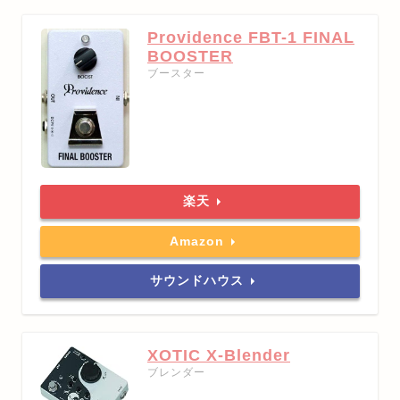
Providence FBT-1 FINAL
BOOSTER
ブースター
楽天
Amazon
サウンドハウス
XOTIC X-Blender
ブレンダー