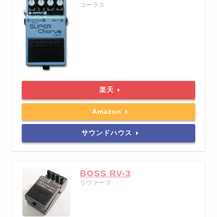
コーラス
楽天
Amazon
サウンドハウス
BOSS RV-3
リヴァーブ