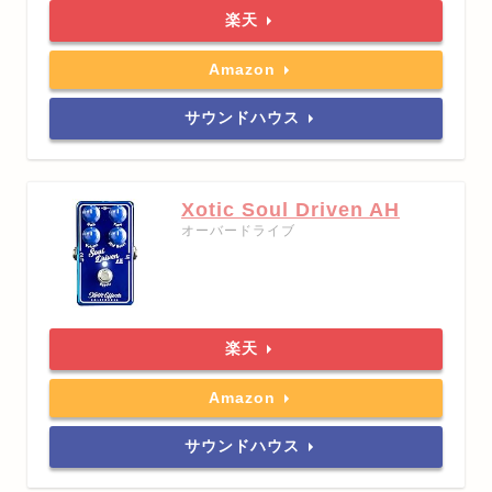
楽天
Amazon
サウンドハウス
Xotic Soul Driven AH
オーバードライブ
楽天
Amazon
サウンドハウス