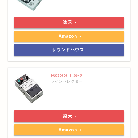
楽天
Amazon
サウンドハウス
BOSS LS-2
ラインセレクター
楽天
Amazon