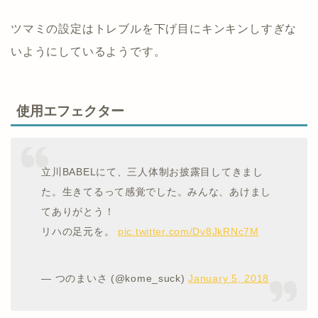
ツマミの設定はトレブルを下げ目にキンキンしすぎな
いようにしているようです。
使用エフェクター
立川BABELにて、三人体制お披露目してきまし
た。生きてるって感覚でした。みんな、あけまし
てありがとう！
リハの足元を。
pic.twitter.com/Dv8JkRNc7M
— つのまいさ (@kome_suck)
January 5, 2018