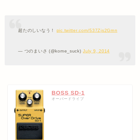
超たのしいなう！
pic.twitter.com/537Zjs2Gmn
— つのまいさ (@kome_suck)
July 9, 2014
BOSS SD-1
オーバードライブ