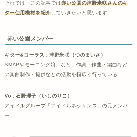
それでは、この記事では
赤い公園の津野米咲さんのギ
ター使用機材を紹介
していきたいと思います。
赤い公園メンバー
ギター&コーラス : 津野米咲（つのまいさ）
SMAPやモーニング娘。など、作詞・作曲・編曲など
の楽曲制作・提供などの活動を幅広く行っている
Vo : 石野理子（いしのりこ）
アイドルグループ「アイドルネッサンス」の元メンバ
ー