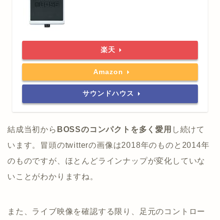
楽天
Amazon
サウンドハウス
結成当初から
BOSSのコンパクトを多く愛用
し続けて
います。冒頭のtwitterの画像は2018年のものと2014年
のものですが、ほとんどラインナップが変化していな
いことがわかりますね。
また、ライブ映像を確認する限り、足元のコントロー