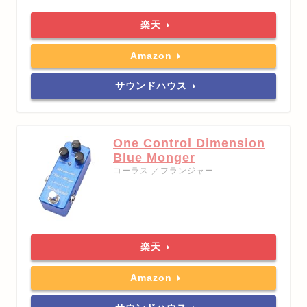
楽天
Amazon
サウンドハウス
One Control Dimension
Blue Monger
コーラス ／フランジャー
楽天
Amazon