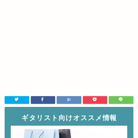
ギタリスト向けオススメ情報