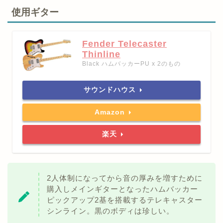
使用ギター
Fender Telecaster
Thinline
Black ハムバッカーPU x 2のもの
サウンドハウス
Amazon
楽天
2人体制になってから音の厚みを増すために
購入しメインギターとなったハムバッカー
ピックアップ2基を搭載するテレキャスター
シンライン。黒のボディは珍しい。