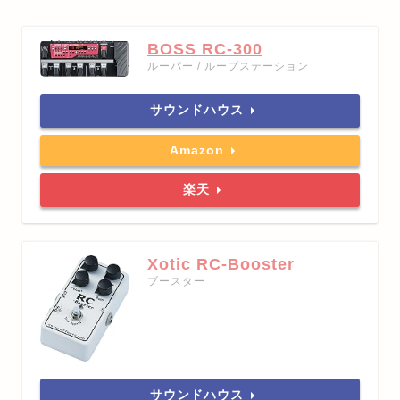
BOSS RC-300
ルーパー / ループステーション
サウンドハウス
Amazon
楽天
Xotic RC-Booster
ブースター
サウンドハウス