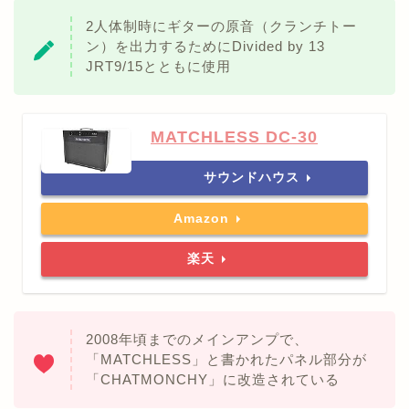
2人体制時にギターの原音（クランチトー
ン）を出力するためにDivided by 13
JRT9/15とともに使用
MATCHLESS DC-30
サウンドハウス
Amazon
楽天
2008年頃までのメインアンプで、
「MATCHLESS」と書かれたパネル部分が
「CHATMONCHY」に改造されている