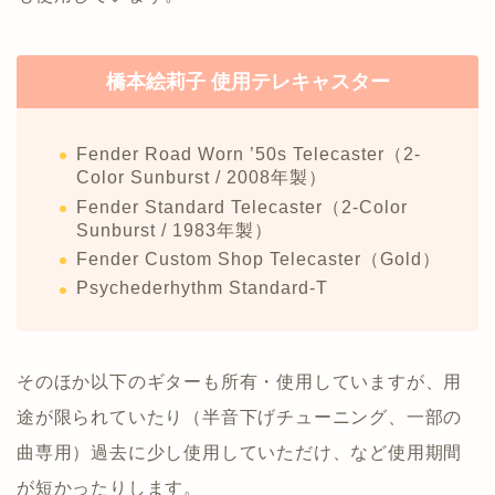
橋本絵莉子 使用テレキャスター
Fender Road Worn ’50s Telecaster（2-
Color Sunburst / 2008年製）
Fender Standard Telecaster（2-Color
Sunburst / 1983年製）
Fender Custom Shop Telecaster（Gold）
Psychederhythm Standard-T
そのほか以下のギターも所有・使用していますが、用
途が限られていたり（半音下げチューニング、一部の
曲専用）過去に少し使用していただけ、など使用期間
が短かったりします。