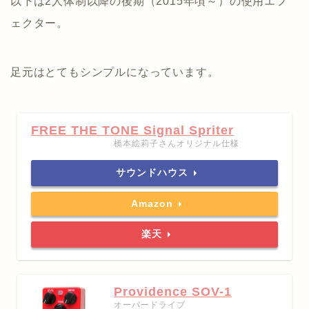
以下は2人体制以降の後期（2015年頃～）の使用エフ
ェクター。
足元はとてもシンプルになっています。
FREE THE TONE Signal Spriter
橋本絵莉子さんオリジナル仕様
サウンドハウス
Amazon
楽天
Providence SOV-1
オーバードライブ