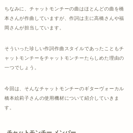
ちなみに、チャットモンチーの曲はほとんどの曲を橋
本さんが作曲していますが、作詞は主に高橋さんや福
岡さんが担当しています。
そういった珍しい作詞作曲スタイルであったこともチ
ャットモンチーをチャットモンチーたらしめた理由の
一つでしょう。
今回は、そんなチャットモンチーのギターヴォーカル
橋本絵莉子さんの使用機材について紹介していきま
す。
チャットモンチー メンバー