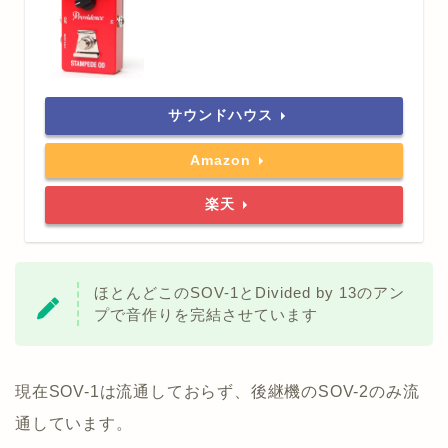
サウンドハウス
Amazon
楽天
ほとんどこのSOV-1とDivided by 13のアン
プで音作りを完結させています
現在SOV-1は流通しておらず、後継機のSOV-2のみ流
通しています。