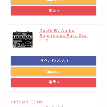
Amazon
楽天
Death By Audio
Supersonic Fuzz Gun
ファズ
サウンドハウス
Amazon
楽天
SIB! MR ECHO
エコー / ディレイ