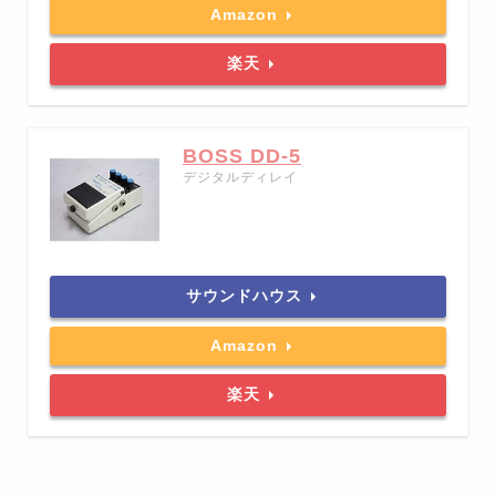
Amazon
楽天
BOSS DD-5
デジタルディレイ
サウンドハウス
Amazon
楽天