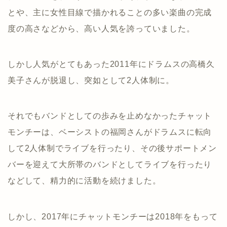
とや、主に女性目線で描かれることの多い楽曲の完成
度の高さなどから、高い人気を誇っていました。
しかし人気がとてもあった2011年にドラムスの高橋久
美子さんが脱退し、突如として2人体制に。
それでもバンドとしての歩みを止めなかったチャット
モンチーは、ベーシストの福岡さんがドラムスに転向
して2人体制でライブを行ったり、その後サポートメン
バーを迎えて大所帯のバンドとしてライブを行ったり
などして、精力的に活動を続けました。
しかし、2017年にチャットモンチーは2018年をもって