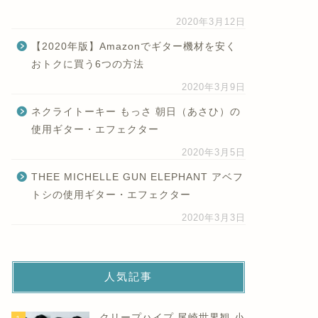
2020年3月12日
【2020年版】Amazonでギター機材を安く
おトクに買う6つの方法
2020年3月9日
ネクライトーキー もっさ 朝日（あさひ）の
使用ギター・エフェクター
2020年3月5日
THEE MICHELLE GUN ELEPHANT アベフ
トシの使用ギター・エフェクター
2020年3月3日
人気記事
クリープハイプ 尾崎世界観 小