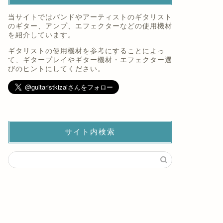
当サイトではバンドやアーティストのギタリスト
のギター、アンプ、エフェクターなどの使用機材
を紹介しています。
ギタリストの使用機材を参考にすることによっ
て、ギタープレイやギター機材・エフェクター選
びのヒントにしてください。
サイト内検索