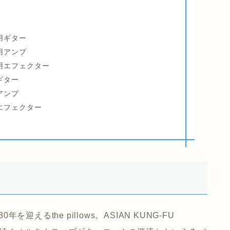
 使用ギター
 使用アンプ
: 使用エフェクター
用ギター
用アンプ
 使用エフェクター
を迎えるthe pillows。ASIAN KUNG-FU