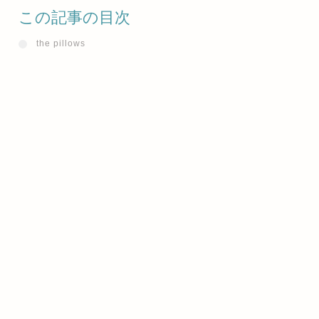
この記事の目次
the pillows