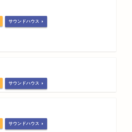
サウンドハウス
サウンドハウス
サウンドハウス