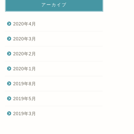
アーカイブ
2020年4月
2020年3月
2020年2月
2020年1月
2019年8月
2019年5月
2019年3月