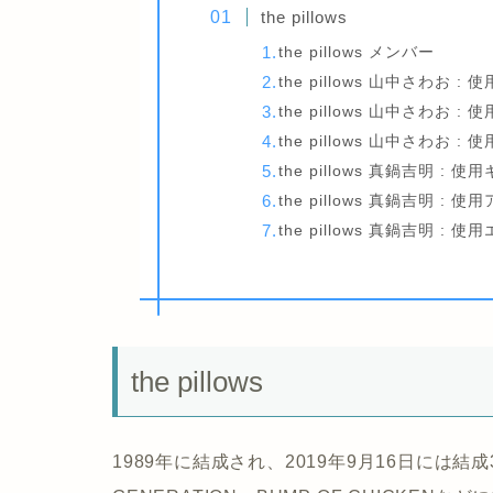
the pillows
the pillows メンバー
the pillows 山中さわお :
the pillows 山中さわお :
the pillows 山中さわお 
the pillows 真鍋吉明 : 使
the pillows 真鍋吉明 : 使
the pillows 真鍋吉明 :
the pillows
1989年に結成され、2019年9月16日には結成30年